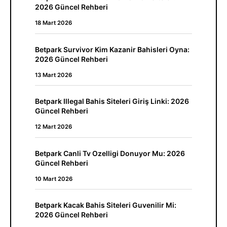
2026 Güncel Rehberi
18 Mart 2026
Betpark Survivor Kim Kazanir Bahisleri Oyna:
2026 Güncel Rehberi
13 Mart 2026
Betpark Illegal Bahis Siteleri Giriş Linki: 2026
Güncel Rehberi
12 Mart 2026
Betpark Canli Tv Ozelligi Donuyor Mu: 2026
Güncel Rehberi
10 Mart 2026
Betpark Kacak Bahis Siteleri Guvenilir Mi:
2026 Güncel Rehberi