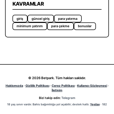
KAVRAMLAR
giriş
güncel giriş
para yatırma
minimum yatırım
para çekme
bonuslar
© 2026 Betpark. Tüm hakları saklıdır.
Hakkımızda
·
Gizlilik Politikası
·
Çerez Politikası
·
Kullanıcı Sözleşmesi
·
İletişim
Bizi takip edin:
Telegram
18 yaş sınırı vardır. Bahis bağımlılığa yol açabilir; destek hattı:
Yeşilay
· 182