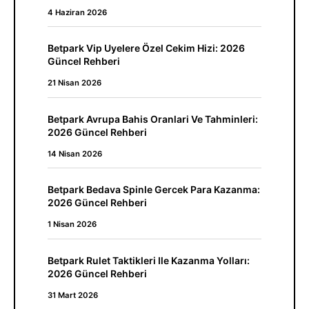
4 Haziran 2026
Betpark Vip Uyelere Özel Cekim Hizi: 2026
Güncel Rehberi
21 Nisan 2026
Betpark Avrupa Bahis Oranlari Ve Tahminleri:
2026 Güncel Rehberi
14 Nisan 2026
Betpark Bedava Spinle Gercek Para Kazanma:
2026 Güncel Rehberi
1 Nisan 2026
Betpark Rulet Taktikleri Ile Kazanma Yolları:
2026 Güncel Rehberi
31 Mart 2026