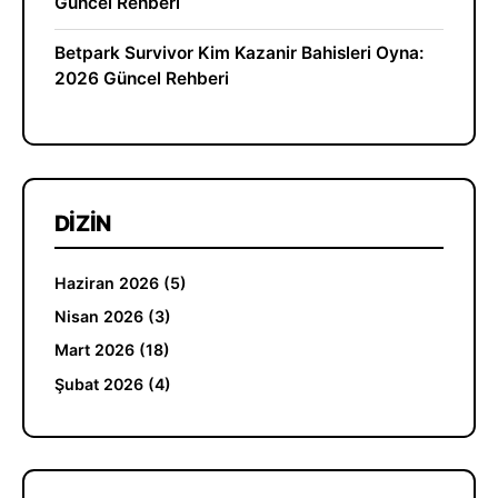
Güncel Rehberi
Betpark Survivor Kim Kazanir Bahisleri Oyna:
2026 Güncel Rehberi
DIZIN
Haziran 2026 (5)
Nisan 2026 (3)
Mart 2026 (18)
Şubat 2026 (4)