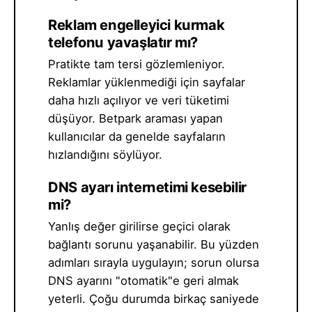
Reklam engelleyici kurmak
telefonu yavaşlatır mı?
Pratikte tam tersi gözlemleniyor.
Reklamlar yüklenmediği için sayfalar
daha hızlı açılıyor ve veri tüketimi
düşüyor. Betpark araması yapan
kullanıcılar da genelde sayfaların
hızlandığını söylüyor.
DNS ayarı internetimi kesebilir
mi?
Yanlış değer girilirse geçici olarak
bağlantı sorunu yaşanabilir. Bu yüzden
adımları sırayla uygulayın; sorun olursa
DNS ayarını "otomatik"e geri almak
yeterli. Çoğu durumda birkaç saniyede