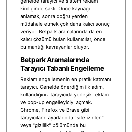
genelde tarayıcı ve sistem reklam
kimliğinde saklı. Önce kaynağı
anlamak, sonra doğru yerden
müdahale etmek çok daha kalıcı sonuç
veriyor. Betpark aramalarında da en
kalıcı çözümü bulan kullanıcılar, önce
bu mantığı kavrayanlar oluyor.
Betpark Aramalarında
Tarayıcı Tabanlı Engelleme
Reklam engellemenin en pratik katmanı
tarayıcı. Genelde önerdiğim ilk adım,
kullandığınız tarayıcıda yerleşik reklam
ve pop-up engelleyiciyi açmak.
Chrome, Firefox ve Brave gibi
tarayıcıların ayarlarında "site izinleri"
veya "gizlilik" bölümünde bu