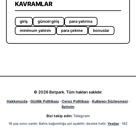
KAVRAMLAR
giriş
güncel giriş
para yatırma
minimum yatırım
para çekme
bonuslar
© 2026 Betpark. Tüm hakları saklıdır.
Hakkımızda
·
Gizlilik Politikası
·
Çerez Politikası
·
Kullanıcı Sözleşmesi
·
İletişim
Bizi takip edin:
Telegram
18 yaş sınırı vardır. Bahis bağımlılığa yol açabilir; destek hattı:
Yeşilay
· 182