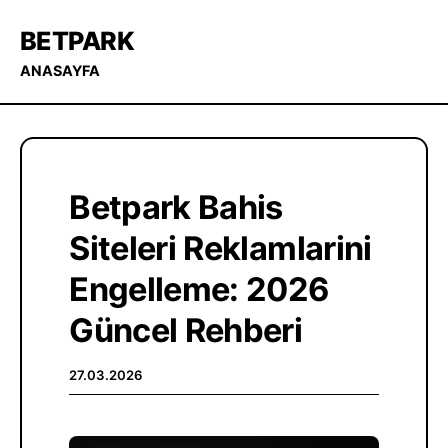
BETPARK
ANASAYFA
Betpark Bahis
Siteleri Reklamlarini
Engelleme: 2026
Güncel Rehberi
27.03.2026