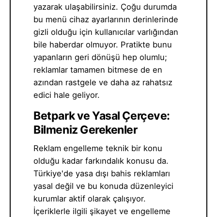
yazarak ulaşabilirsiniz. Çoğu durumda
bu menü cihaz ayarlarının derinlerinde
gizli olduğu için kullanıcılar varlığından
bile haberdar olmuyor. Pratikte bunu
yapanların geri dönüşü hep olumlu;
reklamlar tamamen bitmese de en
azından rastgele ve daha az rahatsız
edici hale geliyor.
Betpark ve Yasal Çerçeve:
Bilmeniz Gerekenler
Reklam engelleme teknik bir konu
olduğu kadar farkındalık konusu da.
Türkiye'de yasa dışı bahis reklamları
yasal değil ve bu konuda düzenleyici
kurumlar aktif olarak çalışıyor.
İçeriklerle ilgili şikayet ve engelleme