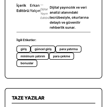
İçerik
Erkan
—
Dijital yayıncılık ve veri
Dijital
Editörü:
Yalçın
analizi alanındaki
Yayın
tecrübesiyle, okurlarına
Editörü
detaylı ve güvenilir
rehberlik sunar.
İlgili Etiketler:
giriş
güncel giriş
para yatırma
minimum yatırım
para çekme
bonuslar
TAZE YAZILAR