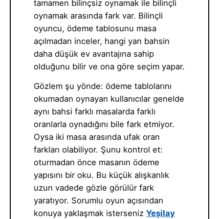
tamamen bilinçsiz oynamak ile bilinçli
oynamak arasında fark var. Bilinçli
oyuncu, ödeme tablosunu masa
açılmadan inceler, hangi yan bahsin
daha düşük ev avantajına sahip
olduğunu bilir ve ona göre seçim yapar.
Gözlem şu yönde: ödeme tablolarını
okumadan oynayan kullanıcılar genelde
aynı bahsi farklı masalarda farklı
oranlarla oynadığını bile fark etmiyor.
Oysa iki masa arasında ufak oran
farkları olabiliyor. Şunu kontrol et:
oturmadan önce masanın ödeme
yapısını bir oku. Bu küçük alışkanlık
uzun vadede gözle görülür fark
yaratıyor. Sorumlu oyun açısından
konuya yaklaşmak isterseniz
Yeşilay