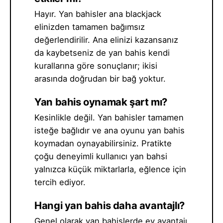
Hayır. Yan bahisler ana blackjack
elinizden tamamen bağımsız
değerlendirilir. Ana elinizi kazansanız
da kaybetseniz de yan bahis kendi
kurallarına göre sonuçlanır; ikisi
arasında doğrudan bir bağ yoktur.
Yan bahis oynamak şart mı?
Kesinlikle değil. Yan bahisler tamamen
isteğe bağlıdır ve ana oyunu yan bahis
koymadan oynayabilirsiniz. Pratikte
çoğu deneyimli kullanıcı yan bahsi
yalnızca küçük miktarlarla, eğlence için
tercih ediyor.
Hangi yan bahis daha avantajlı?
Genel olarak yan bahislerde ev avantajı