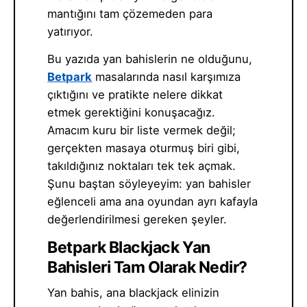
mantığını tam çözemeden para
yatırıyor.
Bu yazıda yan bahislerin ne olduğunu,
Betpark
masalarında nasıl karşımıza
çıktığını ve pratikte nelere dikkat
etmek gerektiğini konuşacağız.
Amacım kuru bir liste vermek değil;
gerçekten masaya oturmuş biri gibi,
takıldığınız noktaları tek tek açmak.
Şunu baştan söyleyeyim: yan bahisler
eğlenceli ama ana oyundan ayrı kafayla
değerlendirilmesi gereken şeyler.
Betpark Blackjack Yan
Bahisleri Tam Olarak Nedir?
Yan bahis, ana blackjack elinizin