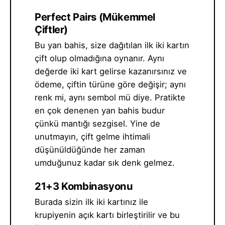
Perfect Pairs (Mükemmel
Çiftler)
Bu yan bahis, size dağıtılan ilk iki kartın
çift olup olmadığına oynanır. Aynı
değerde iki kart gelirse kazanırsınız ve
ödeme, çiftin türüne göre değişir; aynı
renk mi, aynı sembol mü diye. Pratikte
en çok denenen yan bahis budur
çünkü mantığı sezgisel. Yine de
unutmayın, çift gelme ihtimali
düşünüldüğünde her zaman
umduğunuz kadar sık denk gelmez.
21+3 Kombinasyonu
Burada sizin ilk iki kartınız ile
krupiyenin açık kartı birleştirilir ve bu