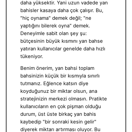
daha yüksektir. Yani uzun vadede yan
bahisler kasaya daha çok çalışır. Bu,
"hiç oynama" demek değil; "ne
yaptığını bilerek oyna" demek.
Deneyimle sabit olan şey şu:
bütçesinin büyük kısmını yan bahse
yatıran kullanıcılar genelde daha hızlı
tükeniyor.
Benim önerim, yan bahsi toplam
bahsinizin küçük bir kısmıyla sınırlı
tutmanız. Eğlence katsın diye
koyduğunuz bir miktar olsun, ana
stratejinizin merkezi olmasın. Pratikte
kullanıcıların en çok pişman olduğu
durum, üst üste birkaç yan bahis
kaybedip "bir sonraki kesin gelir"
diyerek miktarı artırması oluyor. Bu