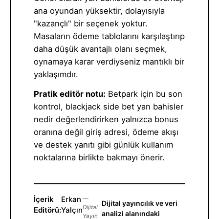
ana oyundan yüksektir, dolayısıyla
"kazançlı" bir seçenek yoktur.
Masaların ödeme tablolarını karşılaştırıp
daha düşük avantajlı olanı seçmek,
oynamaya karar verdiyseniz mantıklı bir
yaklaşımdır.
Pratik editör notu:
Betpark için bu son
kontrol, blackjack side bet yan bahisler
nedir değerlendirirken yalnızca bonus
oranına değil giriş adresi, ödeme akışı
ve destek yanıtı gibi günlük kullanım
noktalarına birlikte bakmayı önerir.
İçerik
Erkan
—
Dijital yayıncılık ve veri
Dijital
Editörü:
Yalçın
analizi alanındaki
Yayın