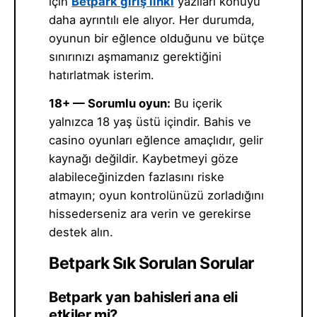
için
Betpark giriş linki
yazıları konuyu
daha ayrıntılı ele alıyor. Her durumda,
oyunun bir eğlence olduğunu ve bütçe
sınırınızı aşmamanız gerektiğini
hatırlatmak isterim.
18+ — Sorumlu oyun:
Bu içerik
yalnızca 18 yaş üstü içindir. Bahis ve
casino oyunları eğlence amaçlıdır, gelir
kaynağı değildir. Kaybetmeyi göze
alabileceğinizden fazlasını riske
atmayın; oyun kontrolünüzü zorladığını
hissederseniz ara verin ve gerekirse
destek alın.
Betpark Sık Sorulan Sorular
Betpark yan bahisleri ana eli
etkiler mi?