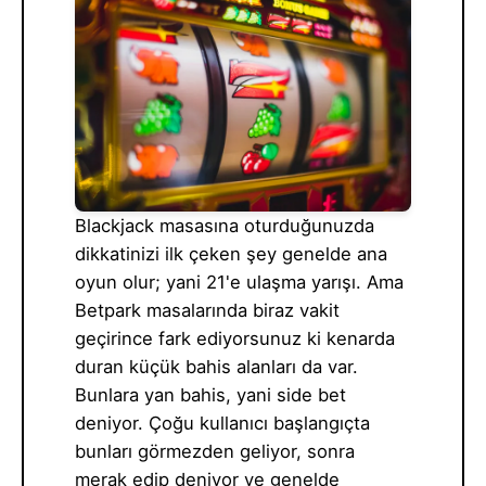
Blackjack masasına oturduğunuzda
dikkatinizi ilk çeken şey genelde ana
oyun olur; yani 21'e ulaşma yarışı. Ama
Betpark masalarında biraz vakit
geçirince fark ediyorsunuz ki kenarda
duran küçük bahis alanları da var.
Bunlara yan bahis, yani side bet
deniyor. Çoğu kullanıcı başlangıçta
bunları görmezden geliyor, sonra
merak edip deniyor ve genelde