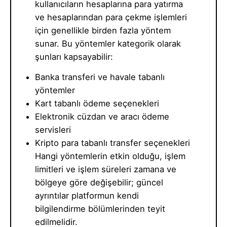
kullanıcıların hesaplarına para yatırma
ve hesaplarından para çekme işlemleri
için genellikle birden fazla yöntem
sunar. Bu yöntemler kategorik olarak
şunları kapsayabilir:
Banka transferi ve havale tabanlı
yöntemler
Kart tabanlı ödeme seçenekleri
Elektronik cüzdan ve aracı ödeme
servisleri
Kripto para tabanlı transfer seçenekleri
Hangi yöntemlerin etkin olduğu, işlem
limitleri ve işlem süreleri zamana ve
bölgeye göre değişebilir; güncel
ayrıntılar platformun kendi
bilgilendirme bölümlerinden teyit
edilmelidir.