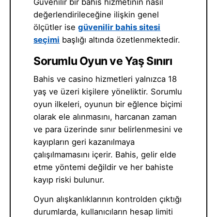
Güvenilir bir bahis hizmetinin nasıl
değerlendirileceğine ilişkin genel
ölçütler ise
güvenilir bahis sitesi
seçimi
başlığı altında özetlenmektedir.
Sorumlu Oyun ve Yaş Sınırı
Bahis ve casino hizmetleri yalnızca 18
yaş ve üzeri kişilere yöneliktir. Sorumlu
oyun ilkeleri, oyunun bir eğlence biçimi
olarak ele alınmasını, harcanan zaman
ve para üzerinde sınır belirlenmesini ve
kayıpların geri kazanılmaya
çalışılmamasını içerir. Bahis, gelir elde
etme yöntemi değildir ve her bahiste
kayıp riski bulunur.
Oyun alışkanlıklarının kontrolden çıktığı
durumlarda, kullanıcıların hesap limiti