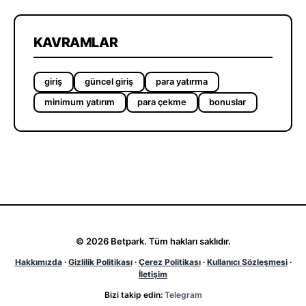
KAVRAMLAR
giriş
güncel giriş
para yatırma
minimum yatırım
para çekme
bonuslar
© 2026 Betpark. Tüm hakları saklıdır.
Hakkımızda
·
Gizlilik Politikası
·
Çerez Politikası
·
Kullanıcı Sözleşmesi
·
İletişim
Bizi takip edin:
Telegram