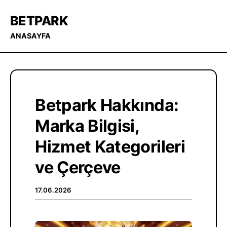
BETPARK
ANASAYFA
Betpark Hakkında:
Marka Bilgisi,
Hizmet Kategorileri
ve Çerçeve
17.06.2026