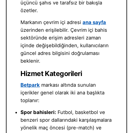
üçüncü şahıs ve tarafsız bir bakışla
özetler.
Markanın çevrim içi adresi
ana sayfa
üzerinden erişilebilir. Çevrim içi bahis
sektöründe erişim adresleri zaman
içinde değişebildiğinden, kullanıcıların
güncel adres bilgisini doğrulaması
beklenir.
Hizmet Kategorileri
Betpark
markası altında sunulan
içerikler genel olarak iki ana başlıkta
toplanır:
Spor bahisleri:
Futbol, basketbol ve
benzeri spor dallarındaki karşılaşmalara
yönelik maç öncesi (pre-match) ve