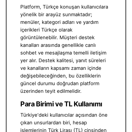
Platform, Türkçe konuşan kullanıcılara
yönelik bir arayüz sunmaktadır;
menüler, kategori adları ve yardım
içerikleri Türkçe olarak
görüntülenebilir. Müşteri destek
kanalları arasında genellikle canlı
sohbet ve mesajlaşma temelli iletişim
yer alır. Destek kalitesi, yanıt süreleri
ve kanalların kapsamı zaman içinde
değişebileceğinden, bu özelliklerin
güncel durumu doğrudan platform
üzerinden teyit edilmelidir.
Para Birimi ve TL Kullanımı
Türkiye'deki kullanıcılar açısından öne
çıkan unsurlardan biri, hesap
işlemlerinin Türk Lirası (TL) cinsinden