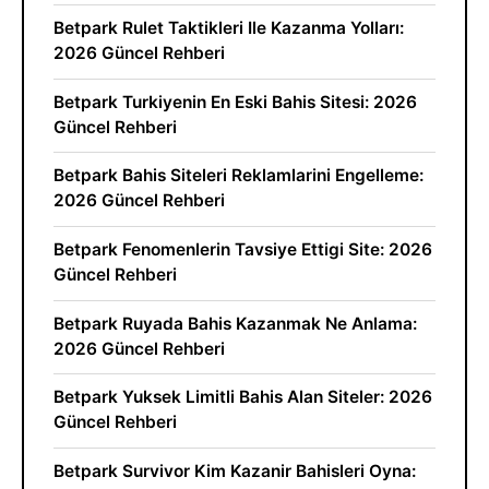
Betpark Rulet Taktikleri Ile Kazanma Yolları:
2026 Güncel Rehberi
Betpark Turkiyenin En Eski Bahis Sitesi: 2026
Güncel Rehberi
Betpark Bahis Siteleri Reklamlarini Engelleme:
2026 Güncel Rehberi
Betpark Fenomenlerin Tavsiye Ettigi Site: 2026
Güncel Rehberi
Betpark Ruyada Bahis Kazanmak Ne Anlama:
2026 Güncel Rehberi
Betpark Yuksek Limitli Bahis Alan Siteler: 2026
Güncel Rehberi
Betpark Survivor Kim Kazanir Bahisleri Oyna: