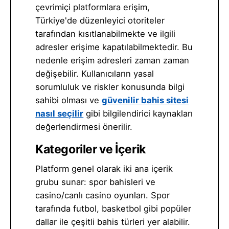
çevrimiçi platformlara erişim,
Türkiye'de düzenleyici otoriteler
tarafından kısıtlanabilmekte ve ilgili
adresler erişime kapatılabilmektedir. Bu
nedenle erişim adresleri zaman zaman
değişebilir. Kullanıcıların yasal
sorumluluk ve riskler konusunda bilgi
sahibi olması ve
güvenilir bahis sitesi
nasıl seçilir
gibi bilgilendirici kaynakları
değerlendirmesi önerilir.
Kategoriler ve İçerik
Platform genel olarak iki ana içerik
grubu sunar: spor bahisleri ve
casino/canlı casino oyunları. Spor
tarafında futbol, basketbol gibi popüler
dallar ile çeşitli bahis türleri yer alabilir.