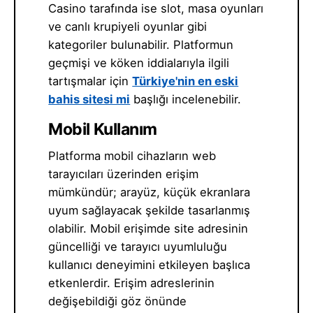
Casino tarafında ise slot, masa oyunları
ve canlı krupiyeli oyunlar gibi
kategoriler bulunabilir. Platformun
geçmişi ve köken iddialarıyla ilgili
tartışmalar için
Türkiye'nin en eski
bahis sitesi mi
başlığı incelenebilir.
Mobil Kullanım
Platforma mobil cihazların web
tarayıcıları üzerinden erişim
mümkündür; arayüz, küçük ekranlara
uyum sağlayacak şekilde tasarlanmış
olabilir. Mobil erişimde site adresinin
güncelliği ve tarayıcı uyumluluğu
kullanıcı deneyimini etkileyen başlıca
etkenlerdir. Erişim adreslerinin
değişebildiği göz önünde