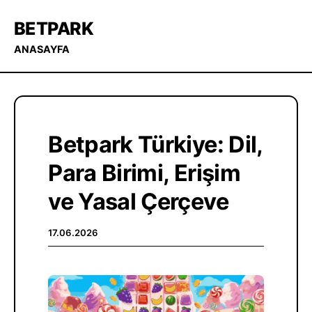
BETPARK
ANASAYFA
Betpark Türkiye: Dil,
Para Birimi, Erişim
ve Yasal Çerçeve
17.06.2026