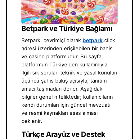
Betpark ve Türkiye Bağlamı
Betpark, çevrimiçi olarak
betpark
.click
adresi üzerinden erişilebilen bir bahis
ve casino platformudur. Bu sayfa,
platformun Türkiye'den kullanımıyla
ilgili sık sorulan teknik ve yasal konuları
üçüncü şahıs bakış açısıyla, tanıtım
amacı taşımadan derler. Aşağıdaki
bilgiler genel niteliktedir; kullanıcıların
kendi durumları için güncel mevzuatı
ve resmi kaynakları esas alması
beklenir.
Türkçe Arayüz ve Destek