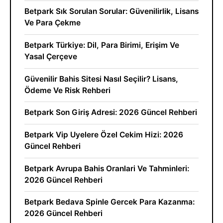
Betpark Sık Sorulan Sorular: Güvenilirlik, Lisans
Ve Para Çekme
Betpark Türkiye: Dil, Para Birimi, Erişim Ve
Yasal Çerçeve
Güvenilir Bahis Sitesi Nasıl Seçilir? Lisans,
Ödeme Ve Risk Rehberi
Betpark Son Giriş Adresi: 2026 Güncel Rehberi
Betpark Vip Uyelere Özel Cekim Hizi: 2026
Güncel Rehberi
Betpark Avrupa Bahis Oranlari Ve Tahminleri:
2026 Güncel Rehberi
Betpark Bedava Spinle Gercek Para Kazanma:
2026 Güncel Rehberi