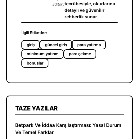
tecrübesiyle, okurlarına
Editörü
detaylı ve güvenilir
rehberlik sunar.
İlgili Etiketler:
giriş
güncel giriş
para yatırma
minimum yatırım
para çekme
bonuslar
TAZE YAZILAR
Betpark Ve İddaa Karşılaştırması: Yasal Durum
Ve Temel Farklar