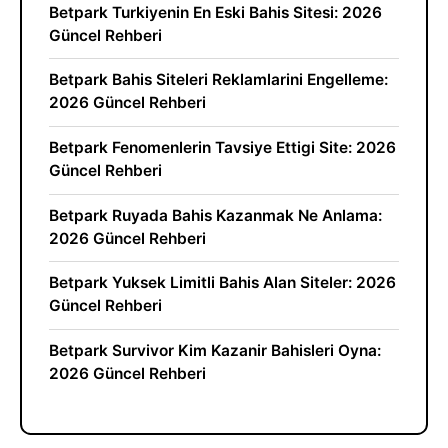
Betpark Turkiyenin En Eski Bahis Sitesi: 2026
Güncel Rehberi
Betpark Bahis Siteleri Reklamlarini Engelleme:
2026 Güncel Rehberi
Betpark Fenomenlerin Tavsiye Ettigi Site: 2026
Güncel Rehberi
Betpark Ruyada Bahis Kazanmak Ne Anlama:
2026 Güncel Rehberi
Betpark Yuksek Limitli Bahis Alan Siteler: 2026
Güncel Rehberi
Betpark Survivor Kim Kazanir Bahisleri Oyna:
2026 Güncel Rehberi