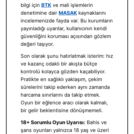
bilgi için
BTK
ve mali işlemlerin
denetimine dair
MASAK
kaynaklarını
incelemenizde fayda var. Bu kurumların
yayınladığı uyarılar, kullanıcının kendi
güvenliğini koruması açısından gözlem
değeri taşıyor.
Son olarak şunu hatırlatmak isterim: hız
ve kazanç odaklı bir akışta bütçe
kontrolü kolayca gözden kaçabiliyor.
Pratikte en sağlıklı yaklaşım, çekim
sürelerini takip ederken aynı zamanda
harcama sınırlarını da takip etmek.
Oyun bir eğlence aracı olarak kalmalı,
bir gelir beklentisine dönüşmemeli.
18+ Sorumlu Oyun Uyarısı:
Bahis ve
şans oyunları yalnızca 18 yaş ve üzeri