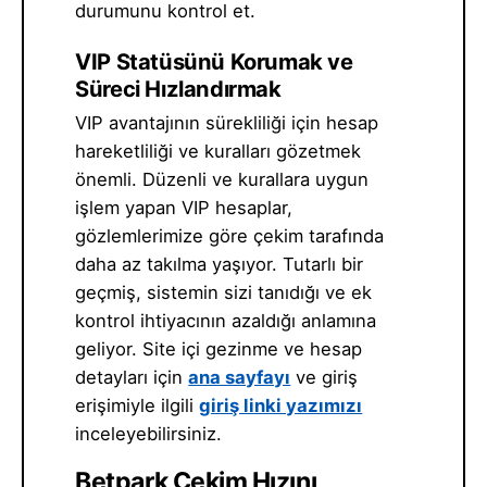
durumunu kontrol et.
VIP Statüsünü Korumak ve
Süreci Hızlandırmak
VIP avantajının sürekliliği için hesap
hareketliliği ve kuralları gözetmek
önemli. Düzenli ve kurallara uygun
işlem yapan VIP hesaplar,
gözlemlerimize göre çekim tarafında
daha az takılma yaşıyor. Tutarlı bir
geçmiş, sistemin sizi tanıdığı ve ek
kontrol ihtiyacının azaldığı anlamına
geliyor. Site içi gezinme ve hesap
detayları için
ana sayfayı
ve giriş
erişimiyle ilgili
giriş linki yazımızı
inceleyebilirsiniz.
Betpark Çekim Hızını