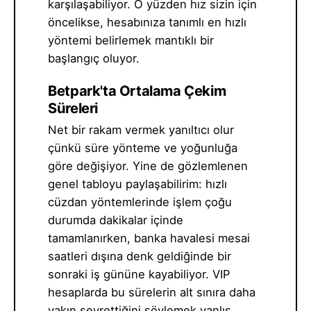
karşılaşabiliyor. O yüzden hız sizin için
öncelikse, hesabınıza tanımlı en hızlı
yöntemi belirlemek mantıklı bir
başlangıç oluyor.
Betpark'ta Ortalama Çekim
Süreleri
Net bir rakam vermek yanıltıcı olur
çünkü süre yönteme ve yoğunluğa
göre değişiyor. Yine de gözlemlenen
genel tabloyu paylaşabilirim: hızlı
cüzdan yöntemlerinde işlem çoğu
durumda dakikalar içinde
tamamlanırken, banka havalesi mesai
saatleri dışına denk geldiğinde bir
sonraki iş gününe kayabiliyor. VIP
hesaplarda bu sürelerin alt sınıra daha
yakın seyrettiğini söylemek yanlış