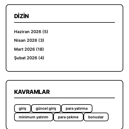
DIZIN
Haziran 2026 (5)
Nisan 2026 (3)
Mart 2026 (18)
Şubat 2026 (4)
KAVRAMLAR
giriş
güncel giriş
para yatırma
minimum yatırım
para çekme
bonuslar