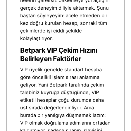
nelerin gereksiz beklemeye yol açtığını
gerçek deneyim diliyle aktarmak. Şunu
baştan söyleyeyim: acele etmeden bir
kez doğru kurulan hesap, sonraki tüm
çekimlerde işi ciddi şekilde
kolaylaştırıyor.
Betpark VIP Çekim Hızını
Belirleyen Faktörler
VIP üyelik genelde standart hesaba
göre öncelikli işlem sırası anlamına
geliyor. Yani Betpark tarafında çekim
talebiniz kuyruğa düştüğünde, VIP
etiketli hesaplar çoğu durumda daha
üst sırada değerlendiriliyor. Ama
burada bir yanılgıya düşmemek lazım:
VIP olmak doğrulama adımlarını ortadan
kaldırmıyor, sadece sıranın işleyişini