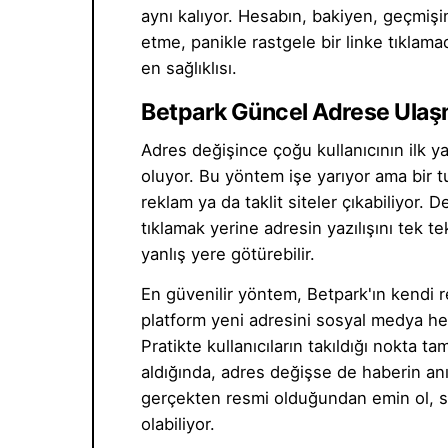
aynı kalıyor. Hesabın, bakiyen, geçmişi
etme, panikle rastgele bir linke tıkla
en sağlıklısı.
Betpark Güncel Adrese Ulaşma
Adres değişince çoğu kullanıcının ilk 
oluyor. Bu yöntem işe yarıyor ama bir t
reklam ya da taklit siteler çıkabiliyor. 
tıklamak yerine adresin yazılışını tek te
yanlış yere götürebilir.
En güvenilir yöntem, Betpark'ın kendi r
platform yeni adresini sosyal medya he
Pratikte kullanıcıların takıldığı nokta t
aldığında, adres değişse de haberin anı
gerçekten resmi olduğundan emin ol, s
olabiliyor.