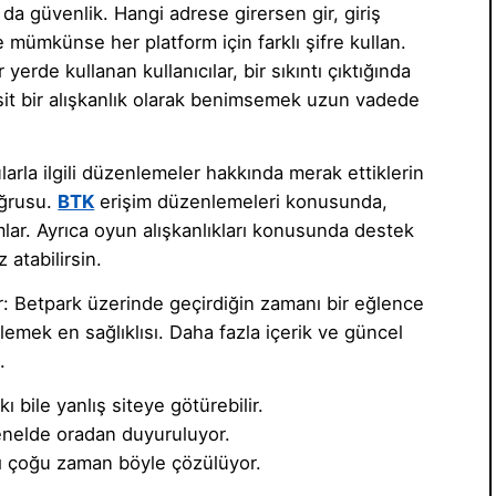
da güvenlik. Hangi adrese girersen gir, giriş
ve mümkünse her platform için farklı şifre kullan.
yerde kullanan kullanıcılar, bir sıkıntı çıktığında
asit bir alışkanlık olarak benimsemek uzun vadede
larla ilgili düzenlemeler hakkında merak ettiklerin
oğrusu.
BTK
erişim düzenlemeleri konusunda,
mlar. Ayrıca oyun alışkanlıkları konusunda destek
 atabilirsin.
r: Betpark üzerinde geçirdiğin zamanı bir eğlence
rlemek en sağlıklısı. Daha fazla içerik ve güncel
.
kı bile yanlış siteye götürebilir.
nelde oradan duyuruluyor.
ı çoğu zaman böyle çözülüyor.