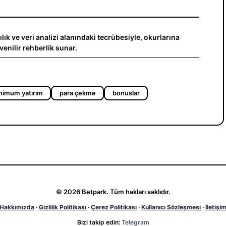
cılık ve veri analizi alanındaki tecrübesiyle, okurlarına
venilir rehberlik sunar.
nimum yatırım
para çekme
bonuslar
© 2026 Betpark. Tüm hakları saklıdır.
Hakkımızda
·
Gizlilik Politikası
·
Çerez Politikası
·
Kullanıcı Sözleşmesi
·
İletişi
Bizi takip edin:
Telegram