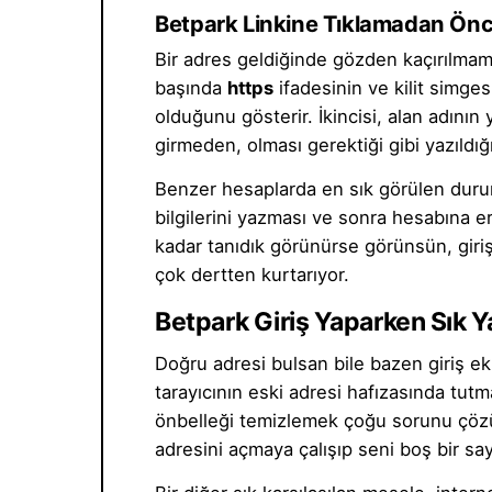
Betpark Linkine Tıklamadan Önc
Bir adres geldiğinde gözden kaçırılmama
başında
https
ifadesinin ve kilit simges
olduğunu gösterir. İkincisi, alan adının
girmeden, olması gerektiği gibi yazıldığı
Benzer hesaplarda en sık görülen durum, 
bilgilerini yazması ve sonra hesabına 
kadar tanıdık görünürse görünsün, gir
çok dertten kurtarıyor.
Betpark Giriş Yaparken Sık 
Doğru adresi bulsan bile bazen giriş ekr
tarayıcının eski adresi hafızasında tut
önbelleği temizlemek çoğu sorunu çözü
adresini açmaya çalışıp seni boş bir say