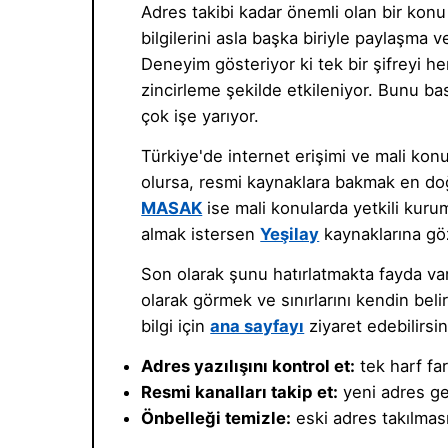
Adres takibi kadar önemli olan bir konu 
bilgilerini asla başka biriyle paylaşma 
Deneyim gösteriyor ki tek bir şifreyi her 
zincirleme şekilde etkileniyor. Bunu b
çok işe yarıyor.
Türkiye'de internet erişimi ve mali konu
olursa, resmi kaynaklara bakmak en d
MASAK
ise mali konularda yetkili kuru
almak istersen
Yeşilay
kaynaklarına göz
Son olarak şunu hatırlatmakta fayda va
olarak görmek ve sınırlarını kendin beli
bilgi için
ana sayfayı
ziyaret edebilirsin
Adres yazılışını kontrol et:
tek harf far
Resmi kanalları takip et:
yeni adres ge
Önbelleği temizle:
eski adres takılmas