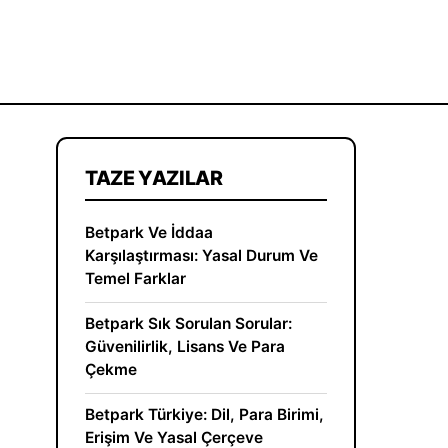
TAZE YAZILAR
Betpark Ve İddaa
Karşılaştırması: Yasal Durum Ve
Temel Farklar
Betpark Sık Sorulan Sorular:
Güvenilirlik, Lisans Ve Para
Çekme
Betpark Türkiye: Dil, Para Birimi,
Erişim Ve Yasal Çerçeve