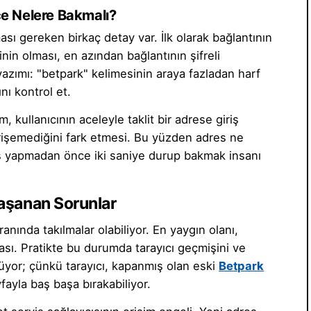
e Nelere Bakmalı?
sı gereken birkaç detay var. İlk olarak bağlantının
inin olması, en azından bağlantının şifreli
 yazımı: "betpark" kelimesinin araya fazladan harf
nı kontrol et.
kullanıcının aceleyle taklit bir adrese giriş
erişemediğini fark etmesi. Bu yüzden adres ne
iş yapmadan önce iki saniye durup bakmak insanı
Yaşanan Sorunlar
anında takılmalar olabiliyor. En yaygın olanı,
ması. Pratikte bu durumda tarayıcı geçmişini ve
yor; çünkü tarayıcı, kapanmış olan eski
Betpark
fayla baş başa bırakabiliyor.