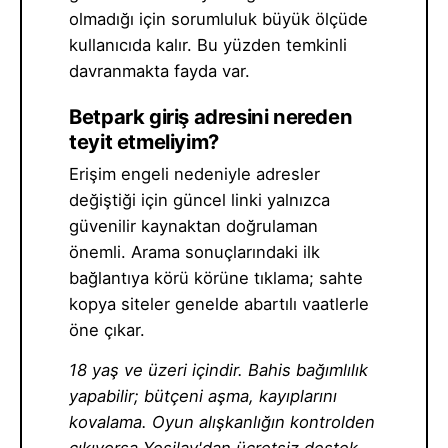
olmadığı için sorumluluk büyük ölçüde
kullanıcıda kalır. Bu yüzden temkinli
davranmakta fayda var.
Betpark giriş adresini nereden
teyit etmeliyim?
Erişim engeli nedeniyle adresler
değiştiği için güncel linki yalnızca
güvenilir kaynaktan doğrulaman
önemli. Arama sonuçlarındaki ilk
bağlantıya körü körüne tıklama; sahte
kopya siteler genelde abartılı vaatlerle
öne çıkar.
18 yaş ve üzeri içindir. Bahis bağımlılık
yapabilir; bütçeni aşma, kayıplarını
kovalama. Oyun alışkanlığın kontrolden
çıkıyorsa Yeşilay'dan ücretsiz destek