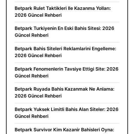
Betpark Rulet Taktikleri Ile Kazanma Yolları:
2026 Güncel Rehberi
Betpark Turkiyenin En Eski Bahis Sitesi: 2026
Güncel Rehberi
Betpark Bahis Siteleri Reklamlarini Engelleme:
2026 Güncel Rehberi
Betpark Fenomenlerin Tavsiye Ettigi Site: 2026
Güncel Rehberi
Betpark Ruyada Bahis Kazanmak Ne Anlama:
2026 Güncel Rehberi
Betpark Yuksek Limitli Bahis Alan Siteler: 2026
Güncel Rehberi
Betpark Survivor Kim Kazanir Bahisleri Oyna: