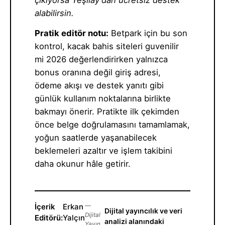
alabilirsin.
Pratik editör notu:
Betpark için bu son
kontrol, kacak bahis siteleri guvenilir
mi 2026 değerlendirirken yalnızca
bonus oranına değil giriş adresi,
ödeme akışı ve destek yanıtı gibi
günlük kullanım noktalarına birlikte
bakmayı önerir. Pratikte ilk çekimden
önce belge doğrulamasını tamamlamak,
yoğun saatlerde yaşanabilecek
beklemeleri azaltır ve işlem takibini
daha okunur hâle getirir.
İçerik
Erkan
—
Dijital yayıncılık ve veri
Dijital
Editörü:
Yalçın
analizi alanındaki
Yayın