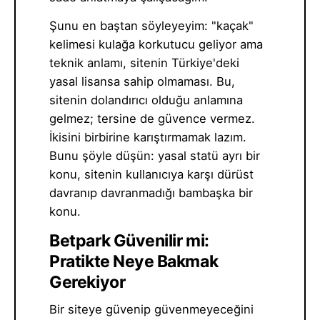
Şunu en baştan söyleyeyim: "kaçak"
kelimesi kulağa korkutucu geliyor ama
teknik anlamı, sitenin Türkiye'deki
yasal lisansa sahip olmaması. Bu,
sitenin dolandırıcı olduğu anlamına
gelmez; tersine de güvence vermez.
İkisini birbirine karıştırmamak lazım.
Bunu şöyle düşün: yasal statü ayrı bir
konu, sitenin kullanıcıya karşı dürüst
davranıp davranmadığı bambaşka bir
konu.
Betpark Güvenilir mi:
Pratikte Neye Bakmak
Gerekiyor
Bir siteye güvenip güvenmeyeceğini