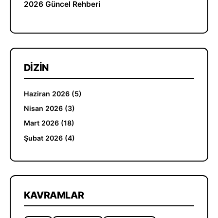
2026 Güncel Rehberi
DIZIN
Haziran 2026 (5)
Nisan 2026 (3)
Mart 2026 (18)
Şubat 2026 (4)
KAVRAMLAR