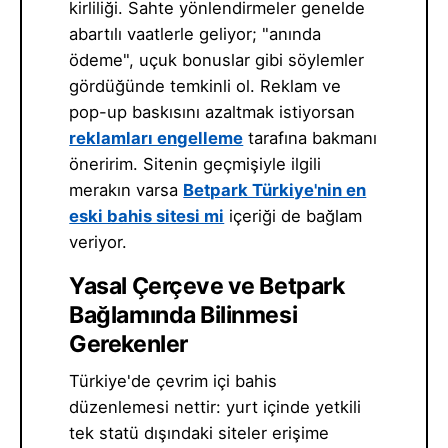
kirliliği. Sahte yönlendirmeler genelde
abartılı vaatlerle geliyor; "anında
ödeme", uçuk bonuslar gibi söylemler
gördüğünde temkinli ol. Reklam ve
pop-up baskısını azaltmak istiyorsan
reklamları engelleme
tarafına bakmanı
öneririm. Sitenin geçmişiyle ilgili
merakın varsa
Betpark Türkiye'nin en
eski bahis sitesi mi
içeriği de bağlam
veriyor.
Yasal Çerçeve ve Betpark
Bağlamında Bilinmesi
Gerekenler
Türkiye'de çevrim içi bahis
düzenlemesi nettir: yurt içinde yetkili
tek statü dışındaki siteler erişime