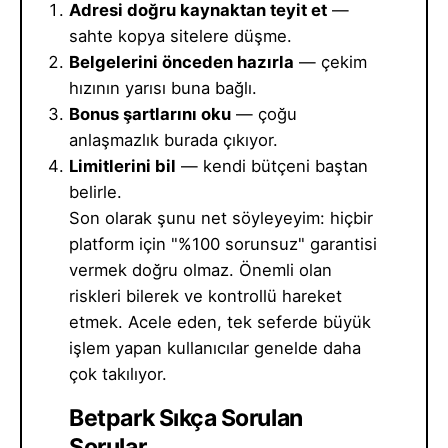
Adresi doğru kaynaktan teyit et
—
sahte kopya sitelere düşme.
Belgelerini önceden hazırla
— çekim
hızının yarısı buna bağlı.
Bonus şartlarını oku
— çoğu
anlaşmazlık burada çıkıyor.
Limitlerini bil
— kendi bütçeni baştan
belirle.
Son olarak şunu net söyleyeyim: hiçbir
platform için "%100 sorunsuz" garantisi
vermek doğru olmaz. Önemli olan
riskleri bilerek ve kontrollü hareket
etmek. Acele eden, tek seferde büyük
işlem yapan kullanıcılar genelde daha
çok takılıyor.
Betpark Sıkça Sorulan
Sorular