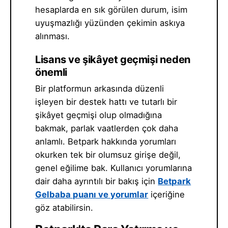
hesaplarda en sık görülen durum, isim
uyuşmazlığı yüzünden çekimin askıya
alınması.
Lisans ve şikâyet geçmişi neden
önemli
Bir platformun arkasında düzenli
işleyen bir destek hattı ve tutarlı bir
şikâyet geçmişi olup olmadığına
bakmak, parlak vaatlerden çok daha
anlamlı. Betpark hakkında yorumları
okurken tek bir olumsuz girişe değil,
genel eğilime bak. Kullanıcı yorumlarına
dair daha ayrıntılı bir bakış için
Betpark
Gelbaba puanı ve yorumlar
içeriğine
göz atabilirsin.