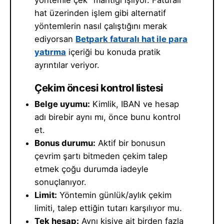
hat üzerinden işlem gibi alternatif
yöntemlerin nasıl çalıştığını merak
ediyorsan
Betpark faturalı hat ile para
yatırma
içeriği bu konuda pratik
ayrıntılar veriyor.
Çekim öncesi kontrol listesi
Belge uyumu:
Kimlik, IBAN ve hesap
adı birebir aynı mı, önce bunu kontrol
et.
Bonus durumu:
Aktif bir bonusun
çevrim şartı bitmeden çekim talep
etmek çoğu durumda iadeyle
sonuçlanıyor.
Limit:
Yöntemin günlük/aylık çekim
limiti, talep ettiğin tutarı karşılıyor mu.
Tek hesap:
Aynı kişiye ait birden fazla