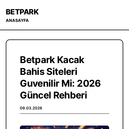
BETPARK
ANASAYFA
Betpark Kacak
Bahis Siteleri
Guvenilir Mi: 2026
Güncel Rehberi
09.03.2026