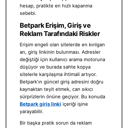
hesap, pratikte en hızlı kapanma
sebebi.
Betpark Erişim, Giriş ve
Reklam Tarafındaki Riskler
Erişim engeli olan sitelerde en kırılgan
an, giriş linkinin bulunması. Adresler
değiştiği için kullanıcı arama motoruna
düşüyor ve burada sahte kopya
sitelerle karşılaşma ihtimali artıyor.
Betpark'ın güncel giriş adresini doğru
kaynaktan teyit etmek, can sıkıcı
sürprizlerin önüne geçiyor. Bu konuda
Betpark giriş linki
içeriği işine
yarayabilir.
Bir başka pratik sorun da reklam