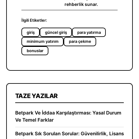
rehberlik sunar.
İlgili Etiketler:
giriş
güncel giriş
para yatırma
minimum yatırım
para çekme
bonuslar
TAZE YAZILAR
Betpark Ve İddaa Karşılaştırması: Yasal Durum
Ve Temel Farklar
Betpark Sık Sorulan Sorular: Güvenilirlik, Lisans