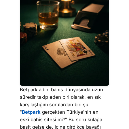
Betpark adını bahis dünyasında uzun
süredir takip eden biri olarak, en sık
karşılaştığım sorulardan biri şu:
"
Betpark
gerçekten Türkiye'nin en
eski bahis sitesi mi?" Bu soru kulağa
basit gelse de, içine girdikçe bayağı