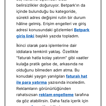
belirsizlikler doğuruyor. Betpark'ın da
içinde bulunduğu bu kategoride,
sürekli adres değişimi rutin bir durum
hâline gelmiş. Erişim engelleri ve giriş
adresi konusundaki gözlemleri
Betpark
giriş linki
başlıklı yazıda topladım.
İkinci olarak para işlemlerine dair
iddialara temkinli yaklaş. Özellikle
"faturalı hatla kolay yatırım" gibi vaatler
kulağa pratik gelse de, arkasında ne
olduğunu bilmeden adım atma. Bu
konudaki yaygın yanılgıları
faturalı hat
ile para yatırma
yazısında inceledim.
Reklamların görünürlüğünden
rahatsızsan
reklam engelleme
tarafına
da göz atabilirsin. Daha fazla içerik için