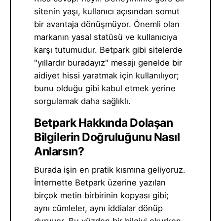
sitenin yaşı, kullanıcı açısından somut
bir avantaja dönüşmüyor. Önemli olan
markanın yasal statüsü ve kullanıcıya
karşı tutumudur. Betpark gibi sitelerde
"yıllardır buradayız" mesajı genelde bir
aidiyet hissi yaratmak için kullanılıyor;
bunu olduğu gibi kabul etmek yerine
sorgulamak daha sağlıklı.
Betpark Hakkında Dolaşan
Bilgilerin Doğruluğunu Nasıl
Anlarsın?
Burada işin en pratik kısmına geliyoruz.
İnternette Betpark üzerine yazılan
birçok metin birbirinin kopyası gibi;
aynı cümleler, aynı iddialar dönüp