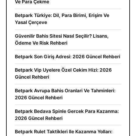
Ve Para Çekme
Betpark Türkiye: Dil, Para Birimi, Erişim Ve
Yasal Çerçeve
Güvenilir Bahis Sitesi Nasıl Seçilir? Lisans,
Ödeme Ve Risk Rehberi
Betpark Son Giriş Adresi: 2026 Güncel Rehberi
Betpark Vip Uyelere Özel Cekim Hizi: 2026
Güncel Rehberi
Betpark Avrupa Bahis Oranlari Ve Tahminleri:
2026 Güncel Rehberi
Betpark Bedava Spinle Gercek Para Kazanma:
2026 Güncel Rehberi
Betpark Rulet Taktikleri Ile Kazanma Yolları: