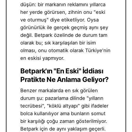
düşün: bir markanın reklamını yıllarca
her yerde görürsen, zihnin onu "eski
ve oturmuş" diye etiketliyor. Oysa
görünürlük ile gerçek geçmiş aynı şey
değil. Betpark özelinde de durum tam
olarak bu; sık karşılaşılan bir isim
olması, onu otomatik olarak Türkiye'nin
en eskisi yapmıyor.
Betpark'ın "En Eski" İddiası
Pratikte Ne Anlama Geliyor?
Benzer markalarda en sık görülen
durum şu: pazarlama dilinde "yılların
tecrübesi", "köklü altyapı" gibi ifadeler
bolca kullanılıyor ama bunların somut
bir karşılığı çoğu zaman gösterilmiyor.
Betpark için de aynı yaklaşım geçerli.