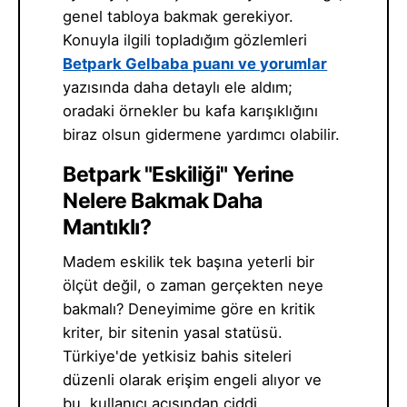
genel tabloya bakmak gerekiyor.
Konuyla ilgili topladığım gözlemleri
Betpark Gelbaba puanı ve yorumlar
yazısında daha detaylı ele aldım;
oradaki örnekler bu kafa karışıklığını
biraz olsun gidermene yardımcı olabilir.
Betpark "Eskiliği" Yerine
Nelere Bakmak Daha
Mantıklı?
Madem eskilik tek başına yeterli bir
ölçüt değil, o zaman gerçekten neye
bakmalı? Deneyimime göre en kritik
kriter, bir sitenin yasal statüsü.
Türkiye'de yetkisiz bahis siteleri
düzenli olarak erişim engeli alıyor ve
bu, kullanıcı açısından ciddi