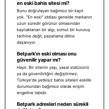
en eski bahis sitesi mi?
Bunu doğrulayan bağımsız bir kayıt
yok. "En eski" iddiası genelde markanın
uzun süredir görünür olmasından
kaynaklanan bir algı; somut bir kuruluş
tarihine değil, pazarlama diline
dayanıyor.
Betpark'ın eski olması onu
güvenilir yapar mı?
Hayır. Bir sitenin yaşı, yasal statüsünü
ya da güvenilirliğini değiştirmez.
Türkiye'de yetkisiz bahis siteleri eskilik
durumundan bağımsız olarak erişim
engeline tabidir.
Betpark adresleri neden sürekli