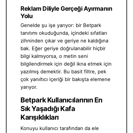
Reklam Diliyle Gerçeği Ayırmanın
Yolu
Genelde şu işe yarıyor: bir Betpark
tanıtımı okuduğunda, içindeki sıfatları
zihninden çıkar ve geriye ne kaldığına
bak. Eğer geriye doğrulanabilir hiçbir
bilgi kalmıyorsa, o metin seni
bilgilendirmek için değil ikna etmek için
yazılmış demektir. Bu basit filtre, pek
çok yanıltıcı içeriği bir bakışta elemene
yarıyor.
Betpark Kullanıcılarının En
Sık Yaşadığı Kafa
Karışıklıkları
Konuyu kullanıcı tarafından da ele