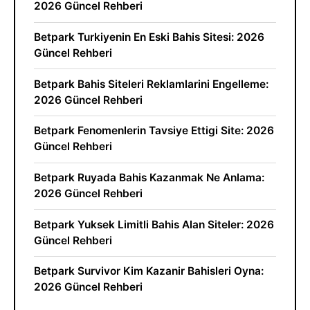
2026 Güncel Rehberi
Betpark Turkiyenin En Eski Bahis Sitesi: 2026
Güncel Rehberi
Betpark Bahis Siteleri Reklamlarini Engelleme:
2026 Güncel Rehberi
Betpark Fenomenlerin Tavsiye Ettigi Site: 2026
Güncel Rehberi
Betpark Ruyada Bahis Kazanmak Ne Anlama:
2026 Güncel Rehberi
Betpark Yuksek Limitli Bahis Alan Siteler: 2026
Güncel Rehberi
Betpark Survivor Kim Kazanir Bahisleri Oyna:
2026 Güncel Rehberi