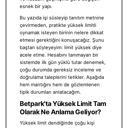
esnek bir yapı.
Bu yazıda işi süsleyip tanıtım metnine
çevirmeden, pratikte yüksek limitli
oynamak isteyen birinin nelere dikkat
etmesi gerektiğini konuşacağız. Şunu
baştan söyleyeyim: limit yüksek diye
acele etme. Hesabını tanımayan bir
sistemde ilk gün yüklü tutar denemek,
çoğu durumda gereksiz inceleme ve
doğrulama taleplerini tetikler. Aşağıda
hem mantığını hem de gözlemlenen
tipik durumları anlatacağım.
Betpark'ta Yüksek Limit Tam
Olarak Ne Anlama Geliyor?
Yüksek limit dendiğinde çoğu kişi