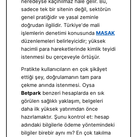
neredeyse kaçınılmaz hâle gelir. Bu,
sadece tek bir sitenin değil, sektörün
genel pratiğidir ve yasal zeminle
doğrudan ilgilidir. Türkiye'de mali
işlemlerin denetimi konusunda
MASAK
düzenlemeleri belirleyicidir; yüksek
hacimli para hareketlerinde kimlik teyidi
istenmesi bu çerçeveyle örtüşür.
Pratikte kullanıcıların en çok şikâyet
ettiği şey, doğrulamanın tam para
çekme anında istenmesi. Oysa
Betpark
benzeri hesaplarda en sık
görülen sağlıklı yaklaşım, belgeleri
daha ilk yüksek yatırımdan önce
hazırlamaktır. Şunu kontrol et: hesap
adındaki bilgilerle ödeme yöntemindeki
bilgiler birebir aynı mı? En çok takılma