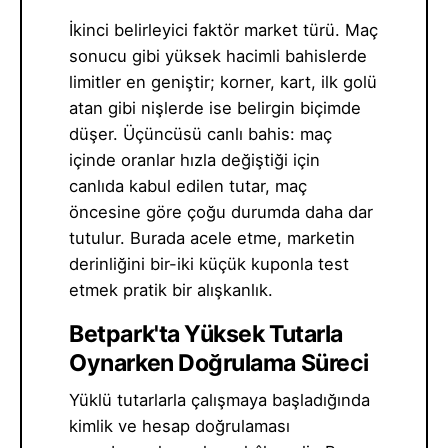
İkinci belirleyici faktör market türü. Maç
sonucu gibi yüksek hacimli bahislerde
limitler en geniştir; korner, kart, ilk golü
atan gibi nişlerde ise belirgin biçimde
düşer. Üçüncüsü canlı bahis: maç
içinde oranlar hızla değiştiği için
canlıda kabul edilen tutar, maç
öncesine göre çoğu durumda daha dar
tutulur. Burada acele etme, marketin
derinliğini bir-iki küçük kuponla test
etmek pratik bir alışkanlık.
Betpark'ta Yüksek Tutarla
Oynarken Doğrulama Süreci
Yüklü tutarlarla çalışmaya başladığında
kimlik ve hesap doğrulaması