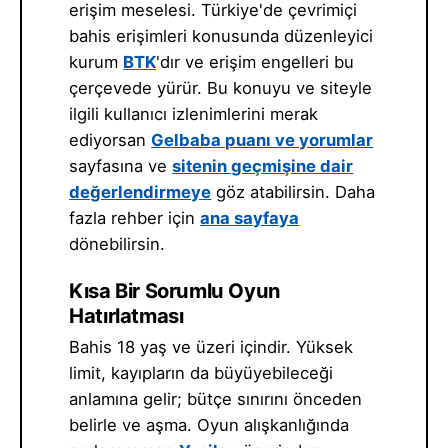
erişim meselesi. Türkiye'de çevrimiçi
bahis erişimleri konusunda düzenleyici
kurum
BTK
'dır ve erişim engelleri bu
çerçevede yürür. Bu konuyu ve siteyle
ilgili kullanıcı izlenimlerini merak
ediyorsan
Gelbaba puanı ve yorumlar
sayfasına ve
sitenin geçmişine dair
değerlendirmeye
göz atabilirsin. Daha
fazla rehber için
ana sayfaya
dönebilirsin.
Kısa Bir Sorumlu Oyun
Hatırlatması
Bahis 18 yaş ve üzeri içindir. Yüksek
limit, kayıpların da büyüyebileceği
anlamına gelir; bütçe sınırını önceden
belirle ve aşma. Oyun alışkanlığında