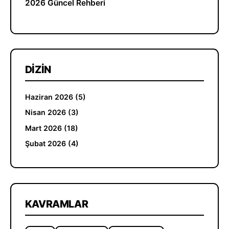
2026 Güncel Rehberi
DIZIN
Haziran 2026 (5)
Nisan 2026 (3)
Mart 2026 (18)
Şubat 2026 (4)
KAVRAMLAR