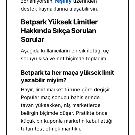
zorlanıyorsan
Yeşilay
üzerinden
destek kaynaklarına ulaşabilirsin.
Betpark Yüksek Limitler
Hakkında Sıkça Sorulan
Sorular
Aşağıda kullanıcıların en sık ilettiği üç
soruyu kısa ve net biçimde topladım.
Betpark'ta her maça yüksek limit
yazabilir miyim?
Hayır, limit market türüne göre değişir.
Popüler maç sonucu bahislerinde
tavan yüksekken, niş marketlerde
belirgin biçimde düşer. Pratikte önce
küçük bir kuponla marketin kabul ettiği
tutarı test etmek mantıklı.