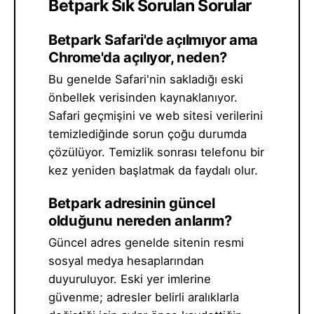
Betpark Sık Sorulan Sorular
Betpark Safari'de açılmıyor ama
Chrome'da açılıyor, neden?
Bu genelde Safari'nin sakladığı eski
önbellek verisinden kaynaklanıyor.
Safari geçmişini ve web sitesi verilerini
temizlediğinde sorun çoğu durumda
çözülüyor. Temizlik sonrası telefonu bir
kez yeniden başlatmak da faydalı olur.
Betpark adresinin güncel
olduğunu nereden anlarım?
Güncel adres genelde sitenin resmi
sosyal medya hesaplarından
duyuruluyor. Eski yer imlerine
güvenme; adresler belirli aralıklarla