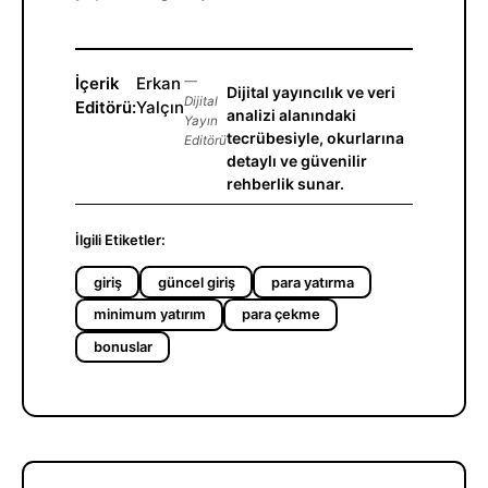
İçerik
Erkan
—
Dijital yayıncılık ve veri
Dijital
Editörü:
Yalçın
analizi alanındaki
Yayın
tecrübesiyle, okurlarına
Editörü
detaylı ve güvenilir
rehberlik sunar.
İlgili Etiketler:
giriş
güncel giriş
para yatırma
minimum yatırım
para çekme
bonuslar