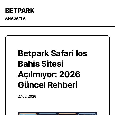
BETPARK
ANASAYFA
Betpark Safari Ios
Bahis Sitesi
Açılmıyor: 2026
Güncel Rehberi
27.02.2026