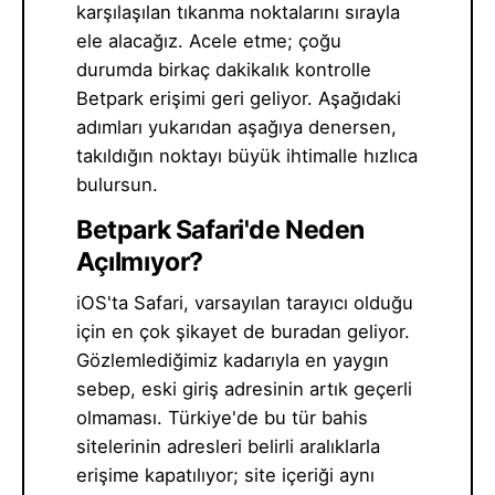
karşılaşılan tıkanma noktalarını sırayla
ele alacağız. Acele etme; çoğu
durumda birkaç dakikalık kontrolle
Betpark erişimi geri geliyor. Aşağıdaki
adımları yukarıdan aşağıya denersen,
takıldığın noktayı büyük ihtimalle hızlıca
bulursun.
Betpark Safari'de Neden
Açılmıyor?
iOS'ta Safari, varsayılan tarayıcı olduğu
için en çok şikayet de buradan geliyor.
Gözlemlediğimiz kadarıyla en yaygın
sebep, eski giriş adresinin artık geçerli
olmaması. Türkiye'de bu tür bahis
sitelerinin adresleri belirli aralıklarla
erişime kapatılıyor; site içeriği aynı