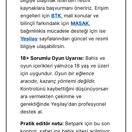
bilgiye ulaşmak istersen resmi
kaynaklara başvurmanı öneririz. Erişim
engelleri için
BTK
, mali konular ve
bilinçli farkındalık için
MASAK
,
bağımlılıkla mücadele desteği için ise
Yeşilay
sayfalarından güncel ve resmi
bilgiye ulaşabilirsin.
18+ Sorumlu Oyun Uyarısı:
Bahis ve
oyun içerikleri yalnızca 18 yaş ve üzeri
için uygundur.
Oyun bir eğlence
aracıdır, kazanç yöntemi değildir.
Kontrolünü kaybettiğini düşünüyorsan
ara vermekten çekinme ve
gerektiğinde Yeşilay'dan profesyonel
destek al.
Pratik editör notu:
Betpark için bu son
kontrol, safari ios bahis sitesi acilmiyor